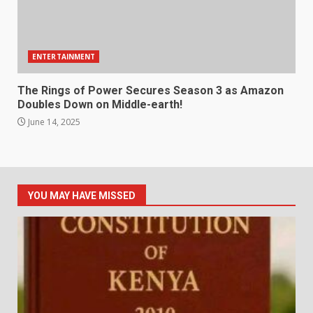
ENTERTAINMENT
The Rings of Power Secures Season 3 as Amazon
Doubles Down on Middle-earth!
June 14, 2025
YOU MAY HAVE MISSED