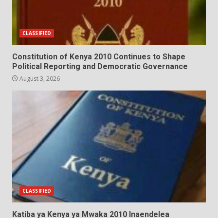
CLASSIFIED
Constitution of Kenya 2010 Continues to Shape
Political Reporting and Democratic Governance
August 3, 2026
CLASSIFIED
Katiba ya Kenya ya Mwaka 2010 Inaendelea