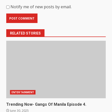
Notify me of new posts by email.
RELATED STORIES
ENTERTAINMENT
Trending Now- Gangs Of Manila Episode 4.
June 30, 2025