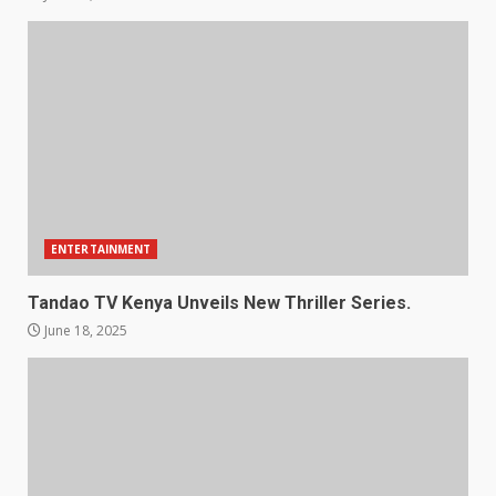
ENTERTAINMENT
Tandao TV Kenya Unveils New Thriller Series.
June 18, 2025