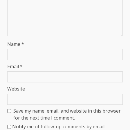
Name
*
Email
*
Website
Save my name, email, and website in this browser
for the next time I comment.
Notify me of follow-up comments by email.