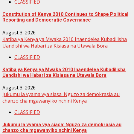
CLASSIFIED
Constitution of Kenya 2010 Continues to Shape Political
Reporting and Democratic Governance
August 3, 2026
Katiba ya Kenya ya Mwaka 2010 Inaendelea Kubadilisha
Uandishi wa Habari za Kisiasa na Utawala Bora
CLASSIFIED
Katiba ya Kenya ya Mwaka 2010 Inaendelea Kubadilisha
Uandishi wa Habari za Kisiasa na Utawala Bora
August 3, 2026
Jukumu la vyama vya siasa: Nguzo za demokrasia au
chanzo cha mgawanyiko nchini Kenya
CLASSIFIED
Jukumu la vyama vya siasa: Nguzo za demokrasia au
chanzo cha mgawanyiko nchini Kenya