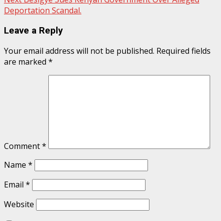
Deportation Scandal.
Leave a Reply
Your email address will not be published.
Required fields
are marked
*
Comment
*
Name
*
Email
*
Website